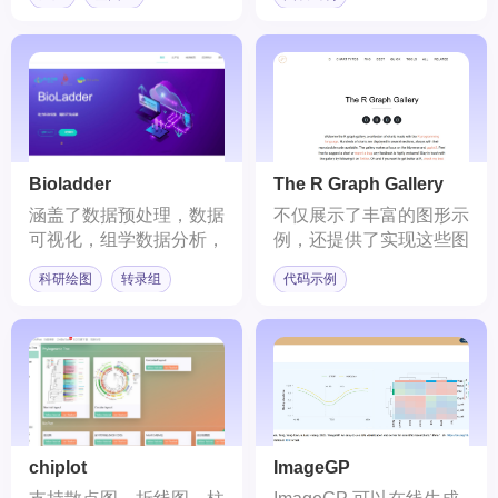
Bioladder
The R Graph Gallery
涵盖了数据预处理，数据
不仅展示了丰富的图形示
可视化，组学数据分析，
例，还提供了实现这些图
功能分析等模块
形的R代码。
科研绘图
转录组
代码示例
chiplot
ImageGP