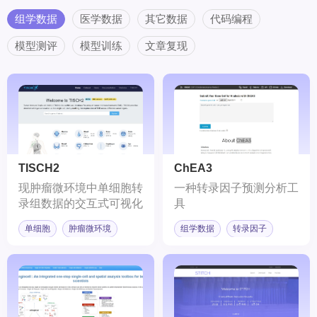
组学数据
医学数据
其它数据
代码编程
模型测评
模型训练
文章复现
TISCH2
ChEA3
现肿瘤微环境中单细胞转
一种转录因子预测分析工
录组数据的交互式可视化
具
单细胞
肿瘤微环境
组学数据
转录因子