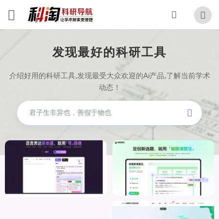
发现最好的科研工具
介绍好用的科研工具,发现最受大众欢迎的Ai产品,了解当前学术
动态！