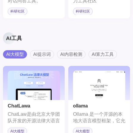
对话问答工具。
力工具社区
科研社区
科研社区
AI工具
AI大模型
AI提示词
AI内容检测
AI算力工具
ChatLawa
ollama
ChatLaw是由北京大学团
Ollama 是一个开源的本
队开发的开源法律大语言
地大语言模型框架，它允
模型（LLM），旨在通过
许用户在本地机器上运
AI大模型
AI大模型